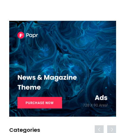
Categories